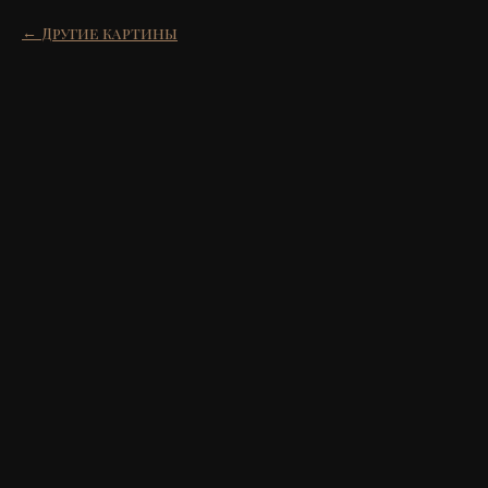
Другие картины