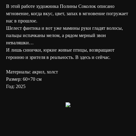
В этой работе художника Полины Соколок описано
мгновение, когда вкус, цвет, запах в мгновение погружает
нас в прошлое.
Шелест фантика и вот уже мамины руки гладят волосы,
пальцы испачканы мелом, а рядом мерный звон
неваляшки…
И лишь синички, юркие живые птицы, возвращают
героиню и зрителя в реальность. В здесь и сейчас.
Материалы: акрил, холст
Размер: 60×70 см
Год: 2025