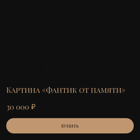
Картина «Фантик от памяти»
₽
30 000
Купить